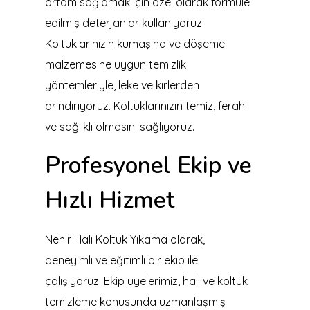
ortam sağlamak için özel olarak formüle
edilmiş deterjanlar kullanıyoruz.
Koltuklarınızın kumaşına ve döşeme
malzemesine uygun temizlik
yöntemleriyle, leke ve kirlerden
arındırıyoruz. Koltuklarınızın temiz, ferah
ve sağlıklı olmasını sağlıyoruz.
Profesyonel Ekip ve
Hızlı Hizmet
Nehir Halı Koltuk Yıkama olarak,
deneyimli ve eğitimli bir ekip ile
çalışıyoruz. Ekip üyelerimiz, halı ve koltuk
temizleme konusunda uzmanlaşmış