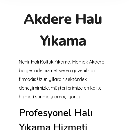
Akdere Halı
Yıkama
Nehir Halı Koltuk Yıkama, Mamak Akdere
bölgesinde hizmet veren güvenilir bir
firmadır. Uzun yıllardır sektördeki
deneyimimizle, müşterilerimize en kaliteli
hizmeti sunmayı amaçlıyoruz.
Profesyonel Halı
Yıkama Hizmeti