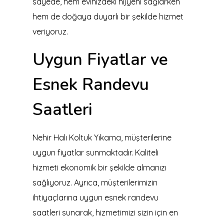
sayede, hem evinizdeki hijyeni sağlarken
hem de doğaya duyarlı bir şekilde hizmet
veriyoruz.
Uygun Fiyatlar ve
Esnek Randevu
Saatleri
Nehir Halı Koltuk Yıkama, müşterilerine
uygun fiyatlar sunmaktadır. Kaliteli
hizmeti ekonomik bir şekilde almanızı
sağlıyoruz. Ayrıca, müşterilerimizin
ihtiyaçlarına uygun esnek randevu
saatleri sunarak, hizmetimizi sizin için en