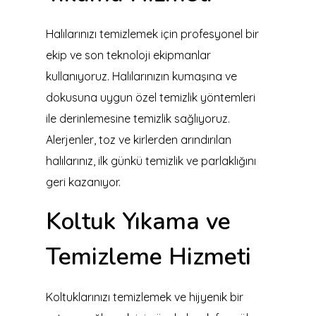
Halılarınızı temizlemek için profesyonel bir
ekip ve son teknoloji ekipmanlar
kullanıyoruz. Halılarınızın kumaşına ve
dokusuna uygun özel temizlik yöntemleri
ile derinlemesine temizlik sağlıyoruz.
Alerjenler, toz ve kirlerden arındırılan
halılarınız, ilk günkü temizlik ve parlaklığını
geri kazanıyor.
Koltuk Yıkama ve
Temizleme Hizmeti
Koltuklarınızı temizlemek ve hijyenik bir