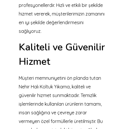
profesyonellerdir. Hızlı ve etkili bir şekilde
hizmet vererek, müşterilerimizin zamanını
en iyi şekilde değerlendirmesini
sağlıyoruz.
Kaliteli ve Güvenilir
Hizmet
Müşteri memnuniyetini ön planda tutan
Nehir Halı Koltuk Yıkama, kaliteli ve
güvenilir hizmet sunmaktadır. Temizlik
işlemlerinde kullanılan ürünlerin tamamı,
insan sağlığına ve çevreye zarar
vermeyen özel formüllerle üretilmiştir. Bu