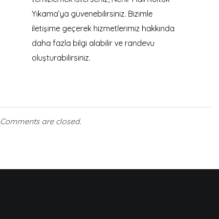
Yıkama’ya güvenebilirsiniz. Bizimle
iletişime geçerek hizmetlerimiz hakkında
daha fazla bilgi alabilir ve randevu
oluşturabilirsiniz.
Comments are closed.